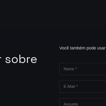
Você também pode usar o
 sobre