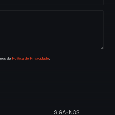
rmos da
Política de Privacidade
.
SIGA-NOS