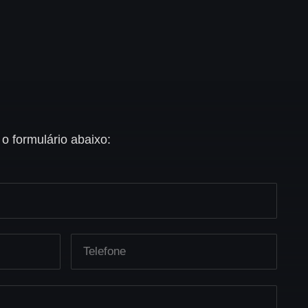
 formulário abaixo: