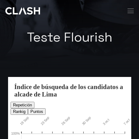
Teste Flourish