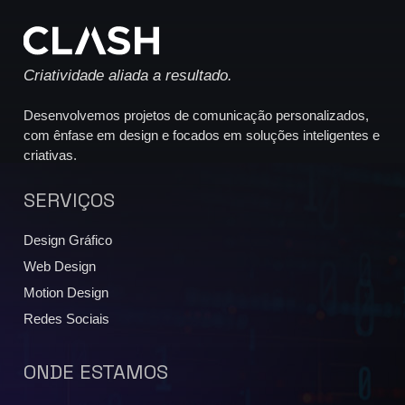
Criatividade aliada a resultado.
Desenvolvemos projetos de comunicação personalizados,
com ênfase em design e focados em soluções inteligentes e
criativas.
SERVIÇOS
Design Gráfico
Web Design
Motion Design
Redes Sociais
ONDE ESTAMOS