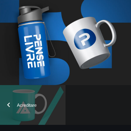
Acreditare