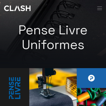
Pense Livre
Uniformes