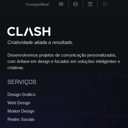
Compartilhar
Criatividade aliada a resultado.
Desenvolvemos projetos de comunicação personalizados,
com ênfase em design e focados em soluções inteligentes e
criativas.
SERVIÇOS
Design Gráfico
Web Design
Motion Design
Redes Sociais