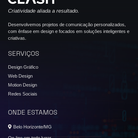
Criatividade aliada a resultado.
Desenvolvemos projetos de comunicação personalizados,
com ênfase em design e focados em soluções inteligentes e
criativas.
SERVIÇOS
Design Gráfico
Web Design
Motion Design
Redes Sociais
ONDE ESTAMOS
Belo Horizonte/MG
On-line em todo lugar