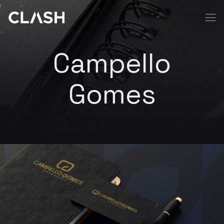
Campello
Gomes